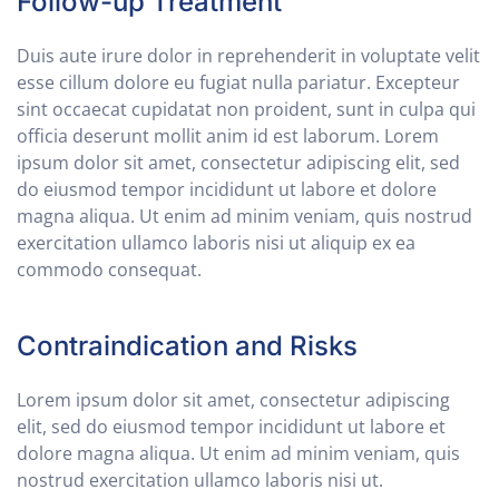
Follow-up Treatment
Duis aute irure dolor in reprehenderit in voluptate velit
esse cillum dolore eu fugiat nulla pariatur. Excepteur
sint occaecat cupidatat non proident, sunt in culpa qui
officia deserunt mollit anim id est laborum. Lorem
ipsum dolor sit amet, consectetur adipiscing elit, sed
do eiusmod tempor incididunt ut labore et dolore
magna aliqua. Ut enim ad minim veniam, quis nostrud
exercitation ullamco laboris nisi ut aliquip ex ea
commodo consequat.
Contraindication and Risks
Lorem ipsum dolor sit amet, consectetur adipiscing
elit, sed do eiusmod tempor incididunt ut labore et
dolore magna aliqua. Ut enim ad minim veniam, quis
nostrud exercitation ullamco laboris nisi ut.