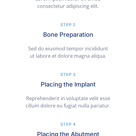
consectetur adipiscing elit.
STEP 2
Bone Preparation
Sed do eiusmod tempor incididunt
ut labore et dolore magna aliqua.
STEP 3
Placing the Implant
Reprehenderit in voluptate velit esse
cillum dolore eu fugiat nulla pariatur.
STEP 4
Placing the Abutment