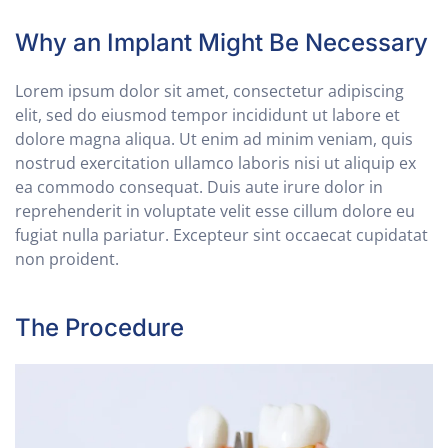
Why an Implant Might Be Necessary
Lorem ipsum dolor sit amet, consectetur adipiscing
elit, sed do eiusmod tempor incididunt ut labore et
dolore magna aliqua. Ut enim ad minim veniam, quis
nostrud exercitation ullamco laboris nisi ut aliquip ex
ea commodo consequat. Duis aute irure dolor in
reprehenderit in voluptate velit esse cillum dolore eu
fugiat nulla pariatur. Excepteur sint occaecat cupidatat
non proident.
The Procedure