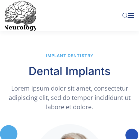
Skip to main content
IMPLANT DENTISTRY
Dental Implants
Lorem ipsum dolor sit amet, consectetur
adipiscing elit, sed do tempor incididunt ut
labore et dolore.