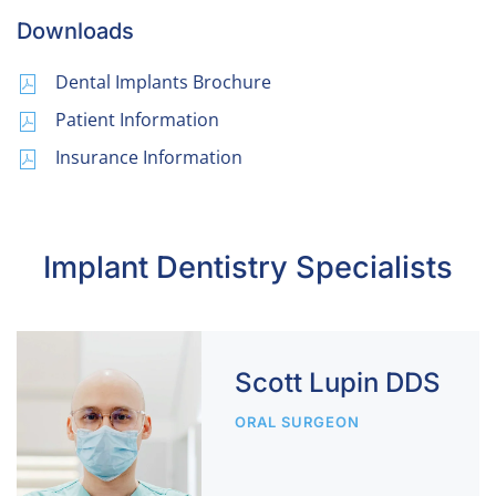
Downloads
Dental Implants Brochure
Patient Information
Insurance Information
Implant Dentistry Specialists
Scott Lupin DDS
ORAL SURGEON