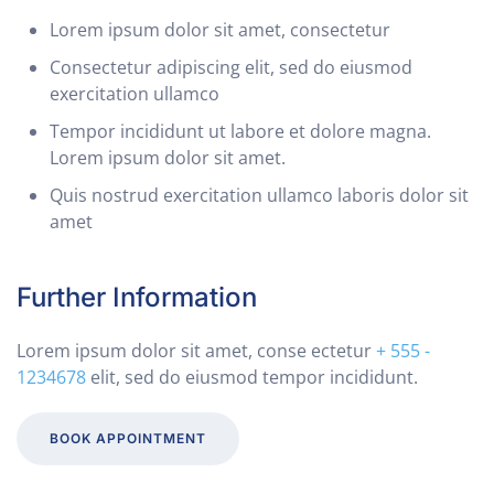
Lorem ipsum dolor sit amet, consectetur
Consectetur adipiscing elit, sed do eiusmod
exercitation ullamco
Tempor incididunt ut labore et dolore magna.
Lorem ipsum dolor sit amet.
Quis nostrud exercitation ullamco laboris dolor sit
amet
Further Information
Lorem ipsum dolor sit amet, conse ectetur
+ 555 -
1234678
elit, sed do eiusmod tempor incididunt.
BOOK APPOINTMENT