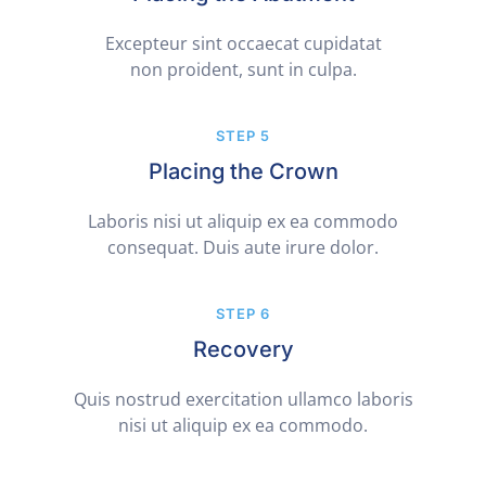
Excepteur sint occaecat cupidatat
non proident, sunt in culpa.
STEP 5
Placing the Crown
Laboris nisi ut aliquip ex ea commodo
consequat. Duis aute irure dolor.
STEP 6
Recovery
Quis nostrud exercitation ullamco laboris
nisi ut aliquip ex ea commodo.