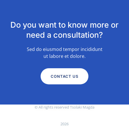
Do you want to know more or
need a consultation?
Sed do eiusmod tempor incididunt
ut labore et dolore.
CONTACT US
© All rights reserved Tsolaki Magda
2026