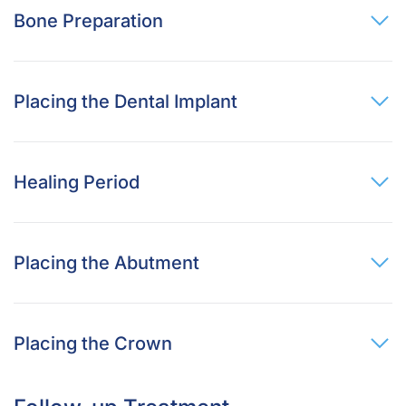
Bone Preparation
Placing the Dental Implant
Healing Period
Placing the Abutment
Placing the Crown