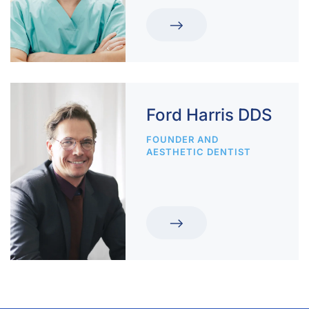
Ford Harris DDS
FOUNDER AND
AESTHETIC DENTIST