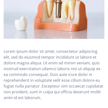
Lorem ipsum dolor sit amet, consectetur adipiscing
elit, sed do eiusmod tempor incididunt ut labore et
dolore magna aliqua. Ut enim ad minim veniam, quis
nostrud exercitation ullamco laboris nisi ut aliquip ex
ea commodo consequat. Duis aute irure dolor in
reprehenderit in voluptate velit esse cillum dolore eu
fugiat nulla pariatur. Excepteur sint occaecat cupidatat
non proident, sunt in culpa qui officia deserunt mollit
anim id est laborum.